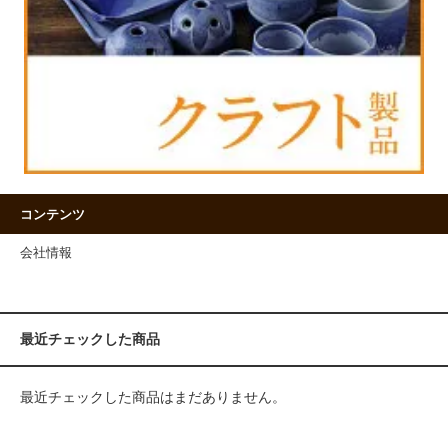
コンテンツ
会社情報
最近チェックした商品
最近チェックした商品はまだありません。