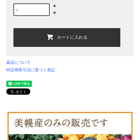
カートに入れる
返品について
特定商取引法に基づく表記