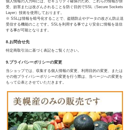
個人情報の入力時には、セキュリティ確保のため、これらの情報が傍
受、妨害または改ざんされることを防ぐ目的でSSL（Secure Sockets
Layer）技術を使用しております。
※ SSLは情報を暗号化することで、盗聴防止やデータの改ざん防止送
受信する機能のことです。SSLを利用する事でより安全に情報を送信
する事が可能となります。
8.お問合せ先
特定商取引法に基づく表記をご覧ください。
9.プライバシーポリシーの変更
当ショップでは、収集する個人情報の変更、利用目的の変更、または
その他プライバシーポリシーの変更を行う際は、当ページへの変更を
もって公表とさせていただきます。