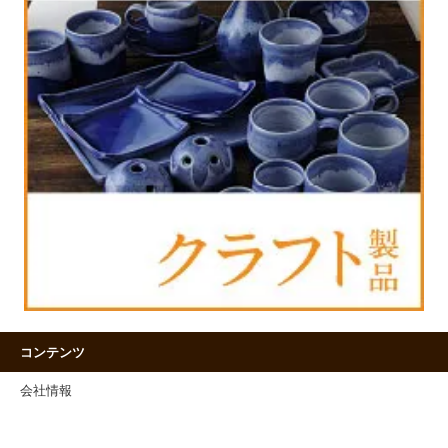
コンテンツ
会社情報